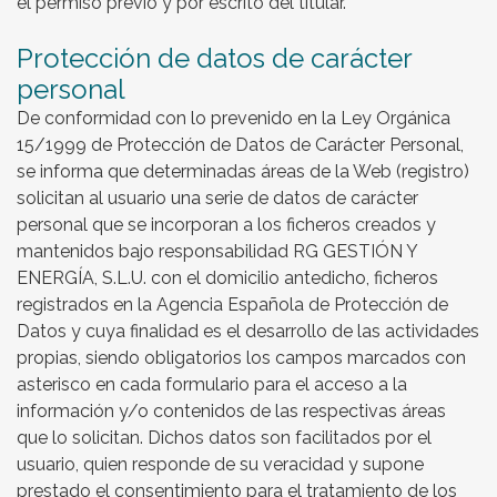
el permiso previo y por escrito del titular.
Protección de datos de carácter
personal
De conformidad con lo prevenido en la Ley Orgánica
15/1999 de Protección de Datos de Carácter Personal,
se informa que determinadas áreas de la Web (registro)
solicitan al usuario una serie de datos de carácter
personal que se incorporan a los ficheros creados y
mantenidos bajo responsabilidad RG GESTIÓN Y
ENERGÍA, S.L.U. con el domicilio antedicho, ficheros
registrados en la Agencia Española de Protección de
Datos y cuya finalidad es el desarrollo de las actividades
propias, siendo obligatorios los campos marcados con
asterisco en cada formulario para el acceso a la
información y/o contenidos de las respectivas áreas
que lo solicitan. Dichos datos son facilitados por el
usuario, quien responde de su veracidad y supone
prestado el consentimiento para el tratamiento de los