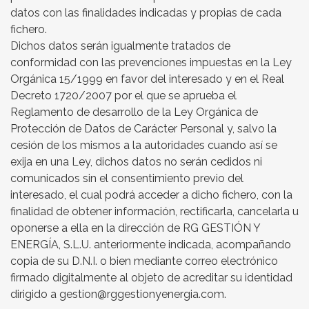
datos con las finalidades indicadas y propias de cada
fichero.
Dichos datos serán igualmente tratados de
conformidad con las prevenciones impuestas en la Ley
Orgánica 15/1999 en favor del interesado y en el Real
Decreto 1720/2007 por el que se aprueba el
Reglamento de desarrollo de la Ley Orgánica de
Protección de Datos de Carácter Personal y, salvo la
cesión de los mismos a la autoridades cuando así se
exija en una Ley, dichos datos no serán cedidos ni
comunicados sin el consentimiento previo del
interesado, el cual podrá acceder a dicho fichero, con la
finalidad de obtener información, rectificarla, cancelarla u
oponerse a ella en la dirección de RG GESTIÓN Y
ENERGÍA, S.L.U. anteriormente indicada, acompañando
copia de su D.N.I. o bien mediante correo electrónico
firmado digitalmente al objeto de acreditar su identidad
dirigido a gestion@rggestionyenergia.com.