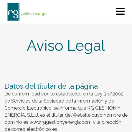
Aviso Legal
Datos del titular de la página
De conformidad con lo establecido en la Ley 34/2002
de Servicios de la Sociedad de la Información y de
Comercio Electrónico, se informa que RG GESTIÓN Y
ENERGÍA, S.L.U. es el titular del Website cuyo nombre de
dominio es www.rggestionyenergia.com y la dirección
de correo electrónico es