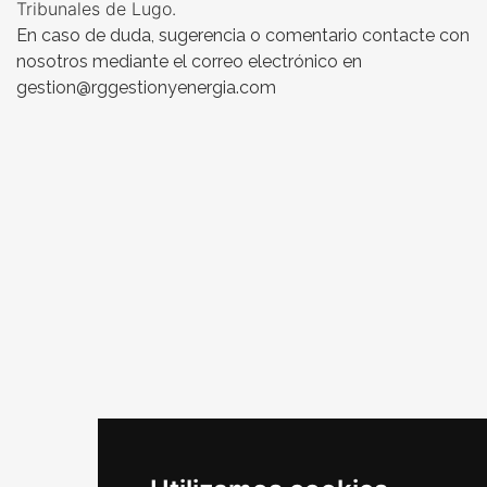
Tribunales de Lugo.
En caso de duda, sugerencia o comentario contacte con
nosotros mediante el correo electrónico en
gestion@rggestionyenergia.com