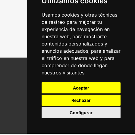
Utilizamos cookies
Usamos cookies y otras técnicas
de rastreo para mejorar tu
experiencia de navegación en
nuestra web, para mostrarte
contenidos personalizados y
anuncios adecuados, para analizar
el tráfico en nuestra web y para
comprender de donde llegan
nuestros visitantes.
RG GESTIÓN Y ENERGÍA,S.L.U.
Aceptar
Rechazar
Configurar