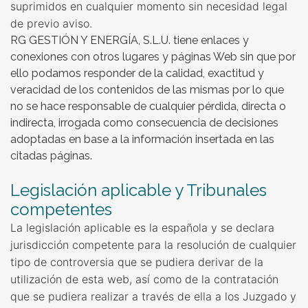
suprimidos en cualquier momento sin necesidad legal
de previo aviso.
RG GESTIÓN Y ENERGÍA, S.L.U. tiene enlaces y
conexiones con otros lugares y páginas Web sin que por
ello podamos responder de la calidad, exactitud y
veracidad de los contenidos de las mismas por lo que
no se hace responsable de cualquier pérdida, directa o
indirecta, irrogada como consecuencia de decisiones
adoptadas en base a la información insertada en las
citadas páginas.
Legislación aplicable y Tribunales
competentes
La legislación aplicable es la española y se declara
jurisdicción competente para la resolución de cualquier
tipo de controversia que se pudiera derivar de la
utilización de esta web, así como de la contratación
que se pudiera realizar a través de ella a los Juzgado y