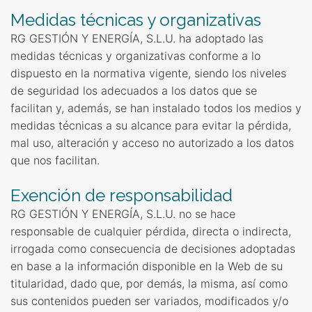
Medidas técnicas y organizativas
RG GESTIÓN Y ENERGÍA, S.L.U. ha adoptado las
medidas técnicas y organizativas conforme a lo
dispuesto en la normativa vigente, siendo los niveles
de seguridad los adecuados a los datos que se
facilitan y, además, se han instalado todos los medios y
medidas técnicas a su alcance para evitar la pérdida,
mal uso, alteración y acceso no autorizado a los datos
que nos facilitan.
Exención de responsabilidad
RG GESTIÓN Y ENERGÍA, S.L.U. no se hace
responsable de cualquier pérdida, directa o indirecta,
irrogada como consecuencia de decisiones adoptadas
en base a la información disponible en la Web de su
titularidad, dado que, por demás, la misma, así como
sus contenidos pueden ser variados, modificados y/o